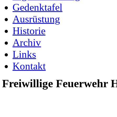
Gedenktafel
Ausrüstung
Historie
Archiv
Links
Kontakt
Freiwillige Feuerwehr 