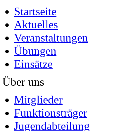
Startseite
Aktuelles
Veranstaltungen
Übungen
Einsätze
Über uns
Mitglieder
Funktionsträger
Jugendabteilung