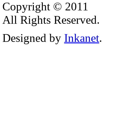
Copyright © 2011
All Rights Reserved.
Designed by
Inkanet
.