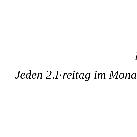
Jeden 2.Freitag im Monat