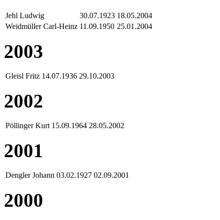
Jehl Ludwig
30.07.1923
18.05.2004
Weidmüller Carl-Heinz
11.09.1950
25.01.2004
2003
Gleisl Fritz
14.07.1936
29.10.2003
2002
Pöllinger Kurt
15.09.1964
28.05.2002
2001
Dengler Johann
03.02.1927
02.09.2001
2000