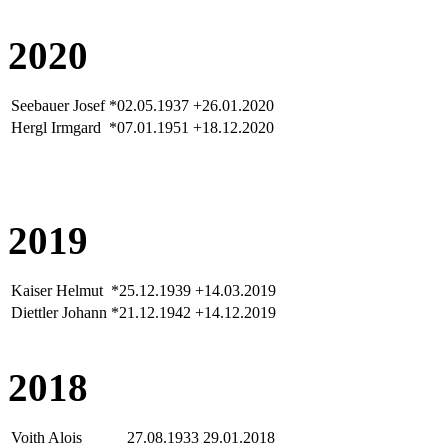
2020
Seebauer Josef
*02.05.1937
+26.01.2020
Hergl Irmgard
*07.01.1951
+18.12.2020
2019
Kaiser Helmut
*25.12.1939
+14.03.2019
Diettler Johann
*21.12.1942
+14.12.2019
2018
Voith Alois
27.08.1933
29.01.2018