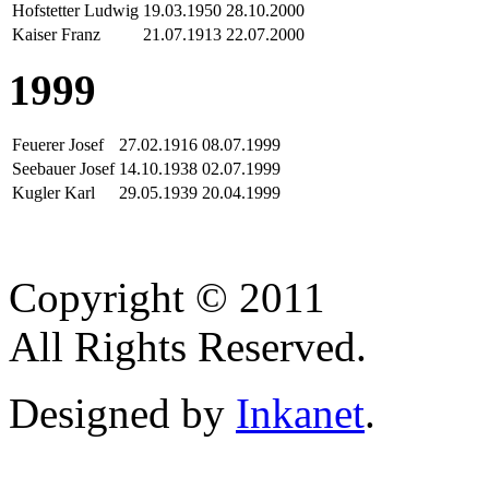
Hofstetter Ludwig
19.03.1950
28.10.2000
Kaiser Franz
21.07.1913
22.07.2000
1999
Feuerer Josef
27.02.1916
08.07.1999
Seebauer Josef
14.10.1938
02.07.1999
Kugler Karl
29.05.1939
20.04.1999
Copyright © 2011
All Rights Reserved.
Designed by
Inkanet
.