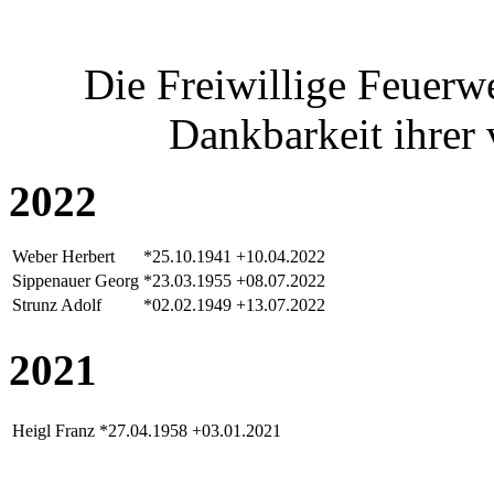
Die Freiwillige Feuerw
Dankbarkeit ihrer 
2022
Weber Herbert
*25.10.1941
+10.04.2022
Sippenauer Georg
*23.03.1955
+08.07.2022
Strunz Adolf
*02.02.1949
+13.07.2022
2021
Heigl Franz
*27.04.1958
+03.01.2021