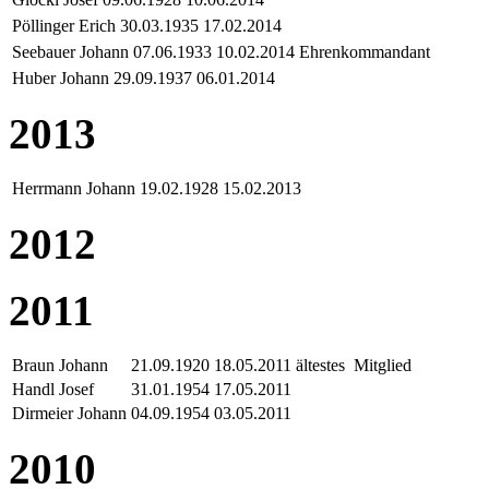
Pöllinger Erich
30.03.1935
17.02.2014
Seebauer Johann
07.06.1933
10.02.2014
Ehrenkommandant
Huber Johann
29.09.1937
06.01.2014
2013
Herrmann Johann
19.02.1928
15.02.2013
2012
2011
Braun Johann
21.09.1920
18.05.2011
ältestes Mitglied
Handl Josef
31.01.1954
17.05.2011
Dirmeier Johann
04.09.1954
03.05.2011
2010