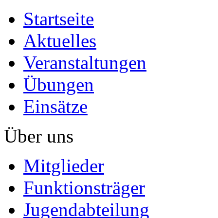
Startseite
Aktuelles
Veranstaltungen
Übungen
Einsätze
Über uns
Mitglieder
Funktionsträger
Jugendabteilung