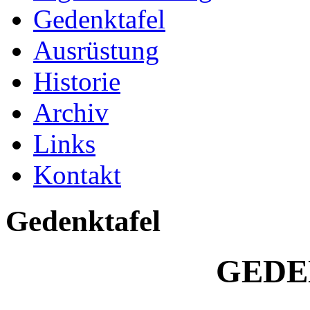
Gedenktafel
Ausrüstung
Historie
Archiv
Links
Kontakt
Gedenktafel
GEDE