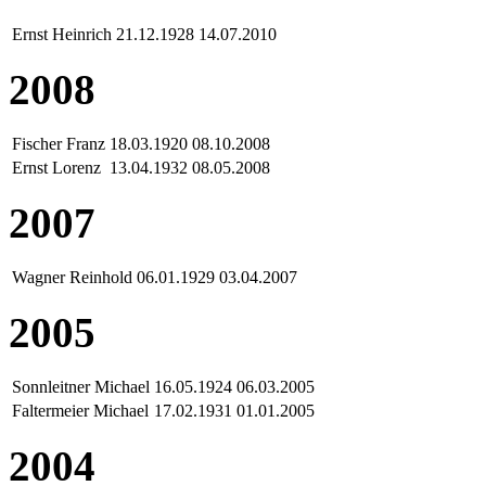
Ernst Heinrich
21.12.1928
14.07.2010
2008
Fischer Franz
18.03.1920
08.10.2008
Ernst Lorenz
13.04.1932
08.05.2008
2007
Wagner Reinhold
06.01.1929
03.04.2007
2005
Sonnleitner Michael
16.05.1924
06.03.2005
Faltermeier Michael
17.02.1931
01.01.2005
2004