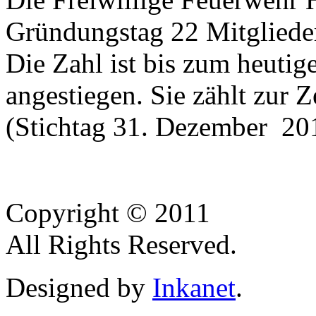
Gründungstag 22 Mitgliede
Die Zahl ist bis zum heutig
angestiegen. Sie zählt zur Z
(Stichtag 31. Dezember 201
Copyright © 2011
All Rights Reserved.
Designed by
Inkanet
.