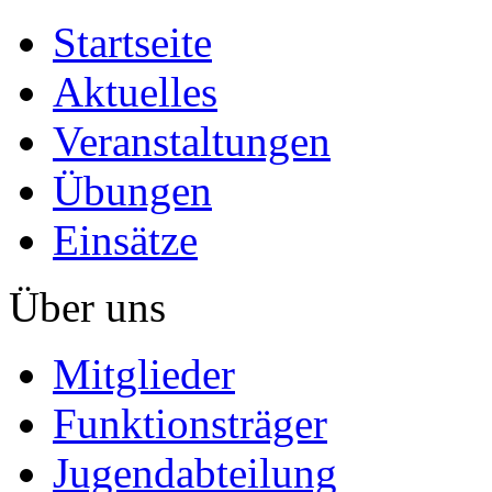
Startseite
Aktuelles
Veranstaltungen
Übungen
Einsätze
Über uns
Mitglieder
Funktionsträger
Jugendabteilung