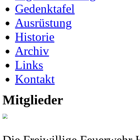
Gedenktafel
Ausrüstung
Historie
Archiv
Links
Kontakt
Mitglieder
Die Freiwillige Feuerwehr