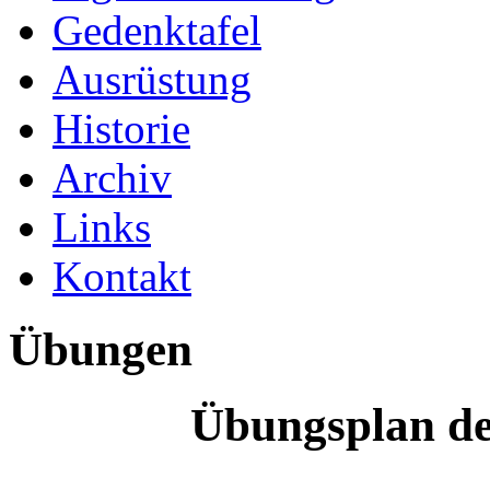
Gedenktafel
Ausrüstung
Historie
Archiv
Links
Kontakt
Übungen
Übungsplan de