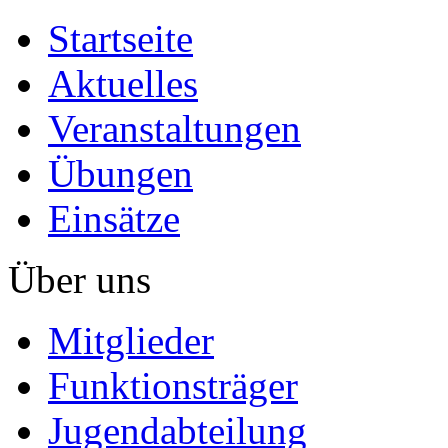
Startseite
Aktuelles
Veranstaltungen
Übungen
Einsätze
Über uns
Mitglieder
Funktionsträger
Jugendabteilung