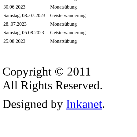
30.06.2023
Monatsübung
Samstag, 08..07.2023
Geisterwanderung
28..07.2023
Monatsübung
Samstag, 05.08.2023
Geisterwanderung
25.08.2023
Monatsübung
Copyright © 2011
All Rights Reserved.
Designed by
Inkanet
.