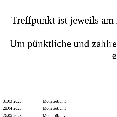
Treffpunkt ist jeweils a
Um pünktliche und zahlre
e
31.03.2023
Monatsübung
28.04.2023
Monatsübung
26.05.2023
Monatsübung